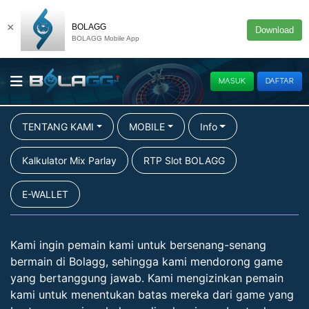
×
BOLAGG
Download
BOLAGG Mobile App
MASUK
DAFTAR
TENTANG KAMI
MOBILE
Info
Kalkulator Mix Parlay
RTP Slot BOLAGG
E-WALLET
Kami ingin pemain kami untuk bersenang-senang
bermain di Bolagg, sehingga kami mendorong game
yang bertanggung jawab. Kami mengizinkan pemain
kami untuk menentukan batas mereka dari game yang