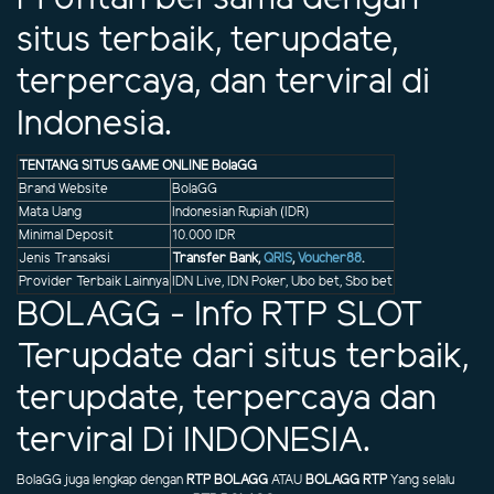
situs terbaik, terupdate,
terpercaya, dan terviral di
Indonesia.
TENTANG SITUS GAME ONLINE BolaGG
Brand Website
BolaGG
Mata Uang
Indonesian Rupiah (IDR)
Minimal Deposit
10.000 IDR
Jenis Transaksi
Transfer Bank,
QRIS
,
Voucher88
.
Provider Terbaik Lainnya
IDN Live, IDN Poker, Ubo bet, Sbo bet
BOLAGG - Info RTP SLOT
Terupdate dari situs terbaik,
terupdate, terpercaya dan
terviral Di INDONESIA.
BolaGG juga lengkap dengan
RTP BOLAGG
ATAU
BOLAGG RTP
Yang selalu