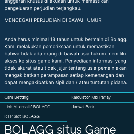
anggaran khusus dilakukan untuk memastikan
pengeluaran perjudian terjangkau.
MENCEGAH PERJUDIAN DI BAWAH UMUR
Anda harus minimal 18 tahun untuk bermain di Bolagg.
Kami melakukan pemeriksaan untuk memastikan
bahwa tidak ada orang di bawah usia hukum memiliki
akses ke situs game kami. Penyediaan informasi yang
tidak akurat atau tidak jujur tentang usia pemain akan
mengakibatkan perampasan setiap kemenangan dan
dapat mengakibatkan sipil dan / atau tuntutan pidana.
Cara Betting
Kalkulator Mix Parlay
Link Alternatif BOLAGG
Jadwal Bank
RTP Slot BOLAGG
BOLAGG situs Game