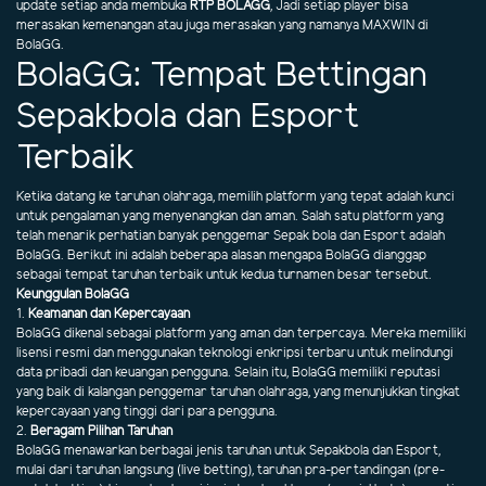
update setiap anda membuka
RTP BOLAGG
, Jadi setiap player bisa
merasakan kemenangan atau juga merasakan yang namanya MAXWIN di
BolaGG.
BolaGG: Tempat Bettingan
Sepakbola dan Esport
Terbaik
Ketika datang ke taruhan olahraga, memilih platform yang tepat adalah kunci
untuk pengalaman yang menyenangkan dan aman. Salah satu platform yang
telah menarik perhatian banyak penggemar Sepak bola dan Esport adalah
BolaGG. Berikut ini adalah beberapa alasan mengapa BolaGG dianggap
sebagai tempat taruhan terbaik untuk kedua turnamen besar tersebut.
Keunggulan BolaGG
1.
Keamanan dan Kepercayaan
BolaGG dikenal sebagai platform yang aman dan terpercaya. Mereka memiliki
lisensi resmi dan menggunakan teknologi enkripsi terbaru untuk melindungi
data pribadi dan keuangan pengguna. Selain itu, BolaGG memiliki reputasi
yang baik di kalangan penggemar taruhan olahraga, yang menunjukkan tingkat
kepercayaan yang tinggi dari para pengguna.
2.
Beragam Pilihan Taruhan
BolaGG menawarkan berbagai jenis taruhan untuk Sepakbola dan Esport,
mulai dari taruhan langsung (live betting), taruhan pra-pertandingan (pre-