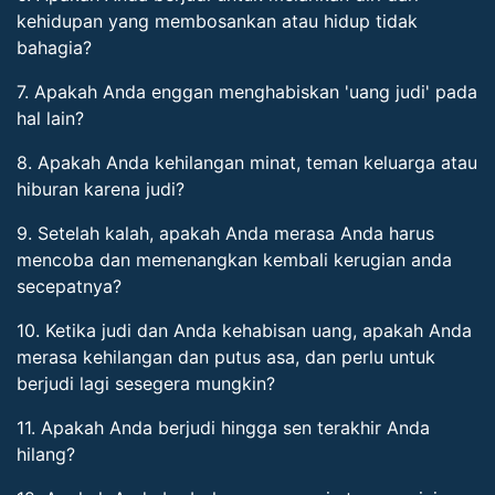
kehidupan yang membosankan atau hidup tidak
bahagia?
7. Apakah Anda enggan menghabiskan 'uang judi' pada
hal lain?
8. Apakah Anda kehilangan minat, teman keluarga atau
hiburan karena judi?
9. Setelah kalah, apakah Anda merasa Anda harus
mencoba dan memenangkan kembali kerugian anda
secepatnya?
10. Ketika judi dan Anda kehabisan uang, apakah Anda
merasa kehilangan dan putus asa, dan perlu untuk
berjudi lagi sesegera mungkin?
11. Apakah Anda berjudi hingga sen terakhir Anda
hilang?